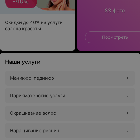
83 фото
Скидки до 40% на услуги
салона красоты
Посмотреть
Наши услуги
Маникюр, педикюр
Парикмахерские услуги
Окрашивание волос
Наращивание ресниц